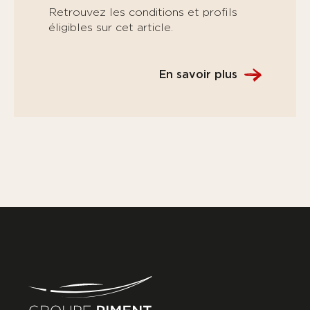
Retrouvez les conditions et profils
éligibles sur cet article.
En savoir plus