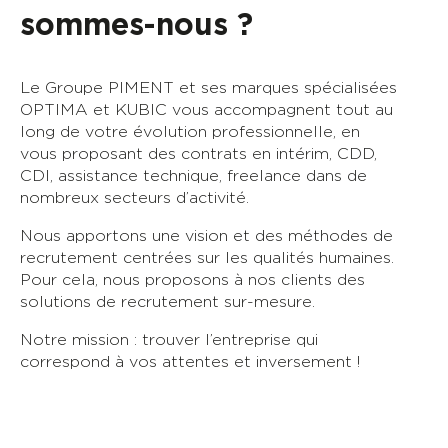
sommes-nous ?
Le Groupe PIMENT et ses marques spécialisées
OPTIMA et KUBIC vous accompagnent tout au
long de votre évolution professionnelle, en
vous proposant des contrats en intérim, CDD,
CDI, assistance technique, freelance dans de
nombreux secteurs d’activité.
Nous apportons une vision et des méthodes de
recrutement centrées sur les qualités humaines.
Pour cela, nous proposons à nos clients des
solutions de recrutement sur-mesure.
Notre mission : trouver l’entreprise qui
correspond à vos attentes et inversement !