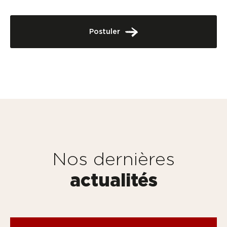
Postuler
Nos dernières
actualités