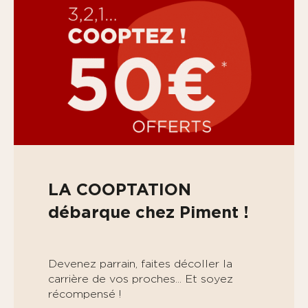
LA COOPTATION
débarque chez Piment !
Devenez parrain, faites décoller la
carrière de vos proches... Et soyez
récompensé !