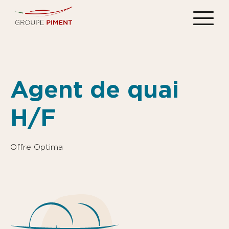
Agent de quai
H/F
Offre Optima