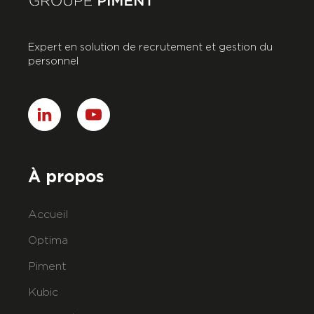
Expert en solution de recrutement et gestion du
personnel
À propos
Accueil
Optima
Piment
Kubic