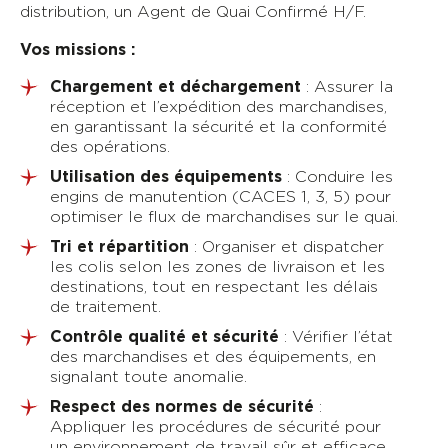
distribution, un Agent de Quai Confirmé H/F.
Vos missions :
Chargement et déchargement
: Assurer la
réception et l’expédition des marchandises,
en garantissant la sécurité et la conformité
des opérations.
Utilisation des équipements
: Conduire les
engins de manutention (CACES 1, 3, 5) pour
optimiser le flux de marchandises sur le quai.
Tri et répartition
: Organiser et dispatcher
les colis selon les zones de livraison et les
destinations, tout en respectant les délais
de traitement.
Contrôle qualité et sécurité
: Vérifier l’état
des marchandises et des équipements, en
signalant toute anomalie.
Respect des normes de sécurité
:
Appliquer les procédures de sécurité pour
un environnement de travail sûr et efficace.