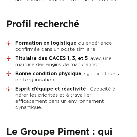
Profil recherché
Formation en logistique
ou expérience
confirmée dans un poste similaire.
Titulaire des CACES 1, 3, et 5
, avec une
maîtrise des engins de manutention.
Bonne condition physique
, rigueur et sens
de l’organisation.
Esprit d’équipe et réactivité
: Capacité à
gérer les priorités et à travailler
efficacement dans un environnement
dynamique.
Le Groupe Piment : qui