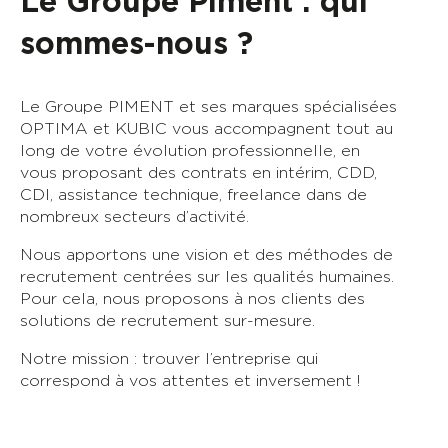
Le Groupe Piment : qui
sommes-nous ?
Le Groupe PIMENT et ses marques spécialisées
OPTIMA et KUBIC vous accompagnent tout au
long de votre évolution professionnelle, en
vous proposant des contrats en intérim, CDD,
CDI, assistance technique, freelance dans de
nombreux secteurs d’activité.
Nous apportons une vision et des méthodes de
recrutement centrées sur les qualités humaines.
Pour cela, nous proposons à nos clients des
solutions de recrutement sur-mesure.
Notre mission : trouver l’entreprise qui
correspond à vos attentes et inversement !