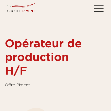
Opérateur de
production
H/F
Offre Piment