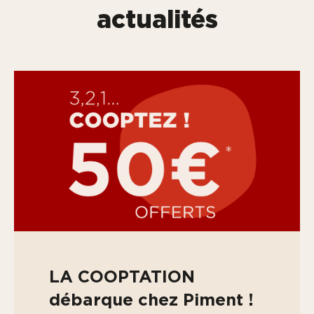
actualités
LA COOPTATION
débarque chez Piment !