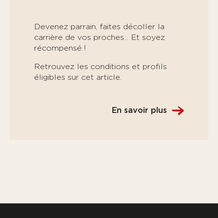
Devenez parrain, faites décoller la
carrière de vos proches... Et soyez
récompensé !
Retrouvez les conditions et profils
éligibles sur cet article.
En savoir plus