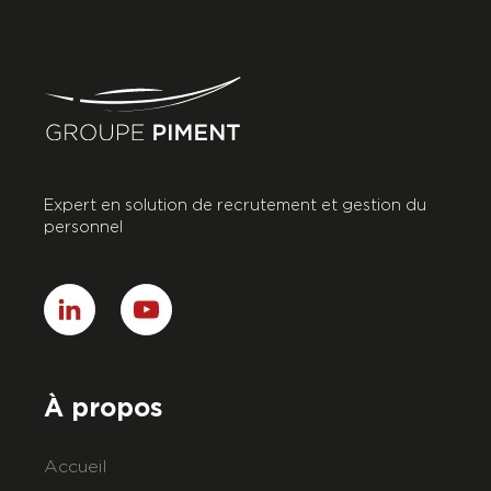
Expert en solution de recrutement et gestion du
personnel
À propos
Accueil