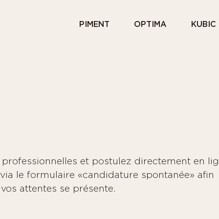
PIMENT
OPTIMA
KUBIC
professionnelles et postulez directement en lig
ia le formulaire «candidature spontanée» afin
vos attentes se présente.