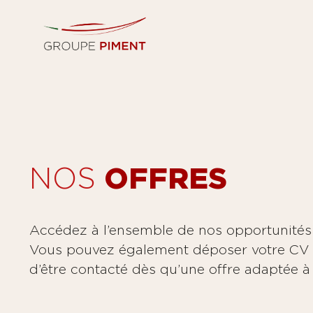
NOS
OFFRES
Accédez à l’ensemble de nos opportunités 
Vous pouvez également déposer votre CV v
d’être contacté dès qu’une offre adaptée à 
CV *