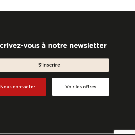
scrivez-vous à notre newsletter
S'inscrire
Nous contacter
Voir les offres