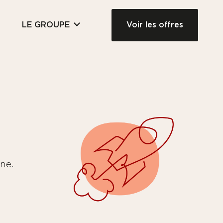
Voir les offres
LE GROUPE
ne.