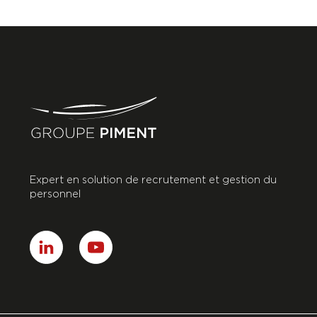
Expert en solution de recrutement et gestion du
personnel