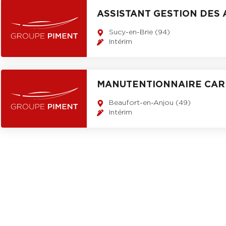
ASSISTANT GESTION DES 
Sucy-en-Brie (94)
Intérim
MANUTENTIONNAIRE CARI
Beaufort-en-Anjou (49)
Intérim