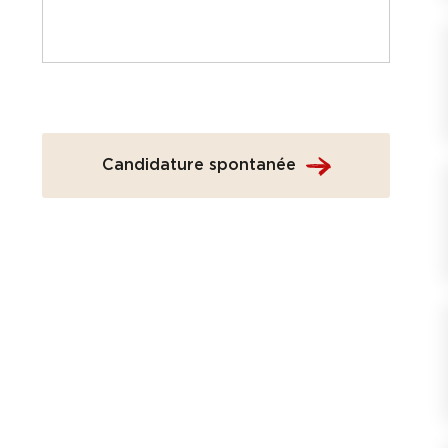
Candidature spontanée